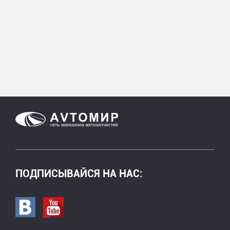
ПОДПИСЫВАЙСЯ НА НАС:
Перейти в вк
Перейти на страницу youtube