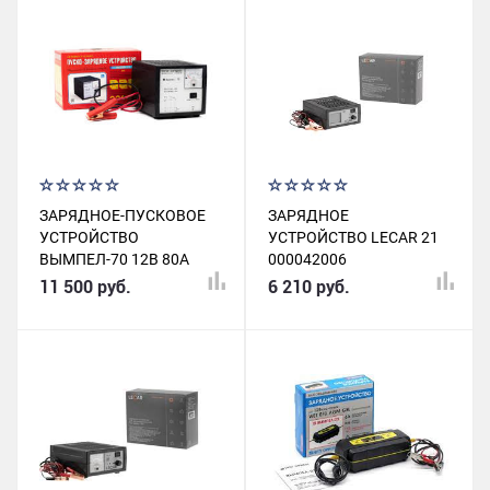
ЗАРЯДНОЕ-ПУСКОВОЕ
ЗАРЯДНОЕ
УСТРОЙСТВО
УСТРОЙСТВО LECAR 21
ВЫМПЕЛ-70 12В 80А
000042006
АВТОМАТ
11 500 руб.
6 210 руб.