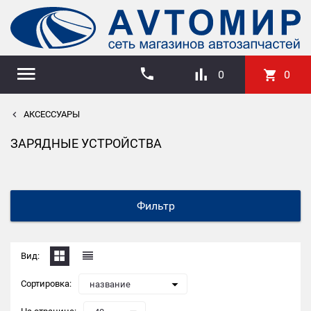
0
0
АКСЕССУАРЫ
ЗАРЯДНЫЕ УСТРОЙСТВА
Фильтр
Вид:
Сортировка:
название