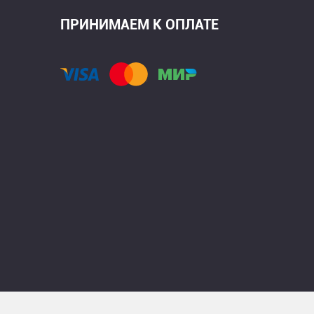
ПРИНИМАЕМ К ОПЛАТЕ