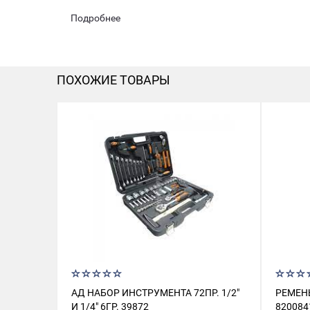
Подробнее
ПОХОЖИЕ ТОВАРЫ
АД НАБОР ИНСТРУМЕНТА 72ПР. 1/2"
РЕМЕНЬ
И 1/4" 6ГР. 39872
820084