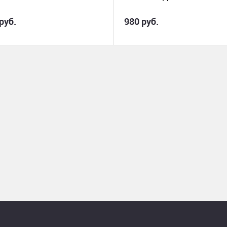
руб.
980 руб.