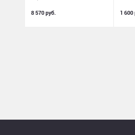
8 570 руб.
1 600 