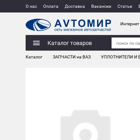
О нас
Оплата
Доставка
Вакансии
Статьи
Интернет
Каталог товаров
Каталог
ЗАПЧАСТИ на ВАЗ
УПЛОТНИТЕЛИ И 