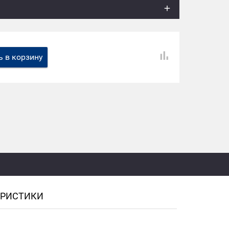
 в корзину
ЕРИСТИКИ