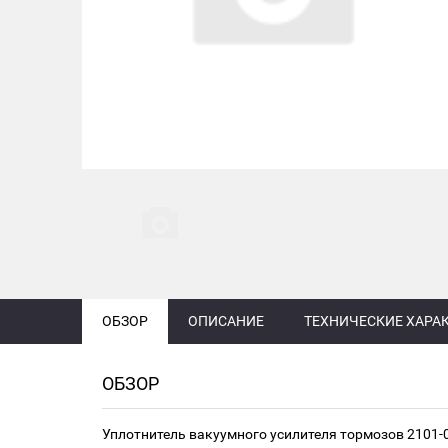
ОБЗОР
ОПИСАНИЕ
ТЕХНИЧЕСКИЕ ХАРА
ОБЗОР
Уплотнитель вакуумного усилителя тормозов 2101