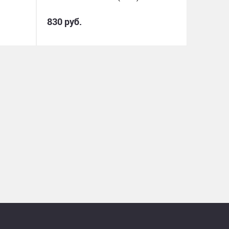
830 руб.
20 руб.