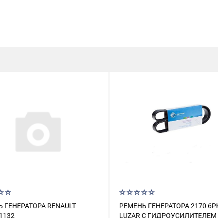
 ГЕНЕРАТОРА RENAULT
РЕМЕНЬ ГЕНЕРАТОРА 2170 6P
1132
LUZAR С ГИДРОУСИЛИТЕЛЕМ 