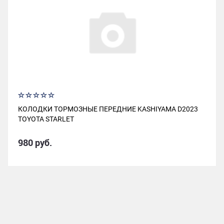
КОЛОДКИ ТОРМОЗНЫЕ ПЕРЕДНИЕ KASHIYAMA D2023
TOYOTA STARLET
980 руб.