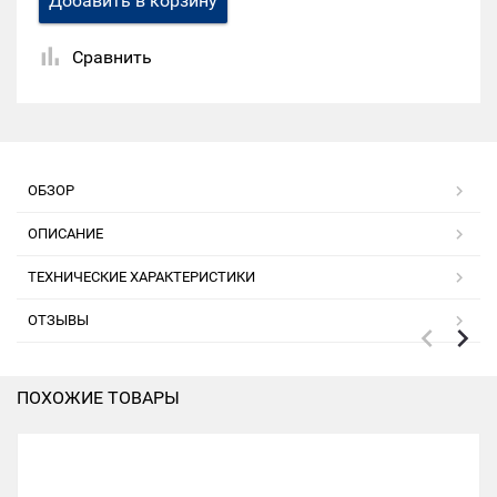
Добавить в корзину
Сравнить
ОБЗОР
ОПИСАНИЕ
ТЕХНИЧЕСКИЕ ХАРАКТЕРИСТИКИ
ОТЗЫВЫ
ПОХОЖИЕ ТОВАРЫ