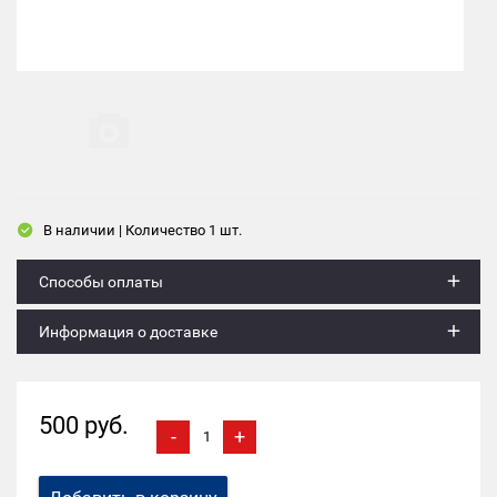
В наличии | Количество 1 шт.
Способы оплаты
Информация о доставке
500 руб.
-
+