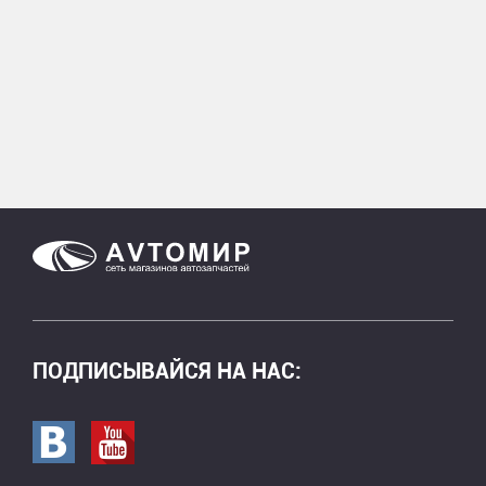
ПОДПИСЫВАЙСЯ НА НАС:
Перейти в вк
Перейти на страницу youtube