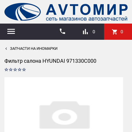
0
0
ЗАПЧАСТИ НА ИНОМАРКИ
Фильтр салона HYUNDAI 971330C000