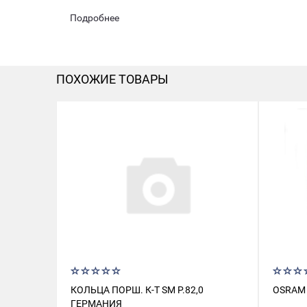
Подробнее
ПОХОЖИЕ ТОВАРЫ
КОЛЬЦА ПОРШ. К-Т SM Р.82,0
OSRAM 
ГЕРМАНИЯ