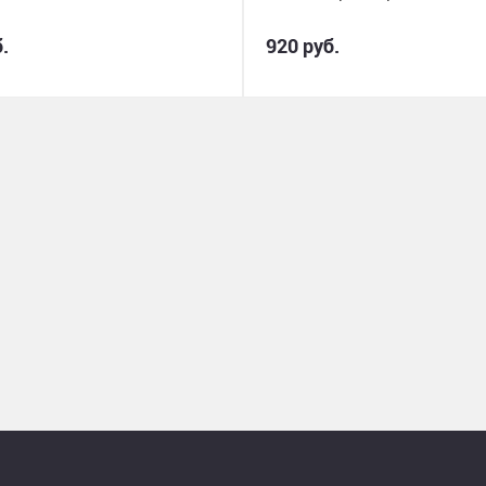
.
920 руб.