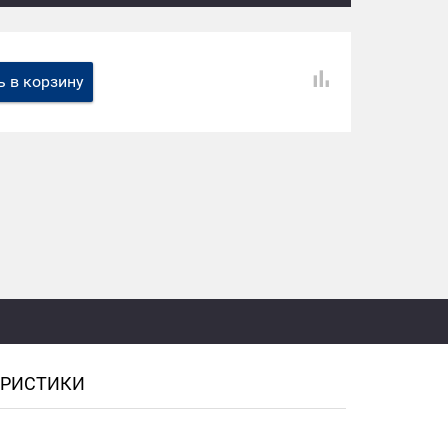
 в корзину
ЕРИСТИКИ