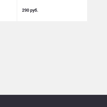
290 руб.
880 руб