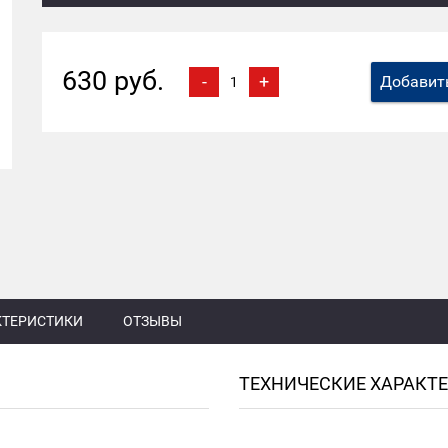
630 руб.
-
+
Добавить
КТЕРИСТИКИ
ОТЗЫВЫ
ТЕХНИЧЕСКИЕ ХАРАКТ