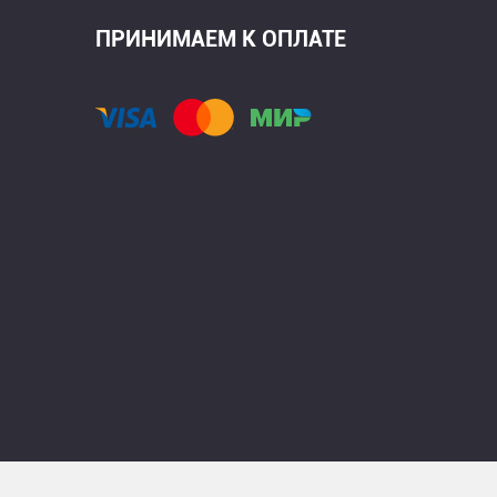
ПРИНИМАЕМ К ОПЛАТЕ