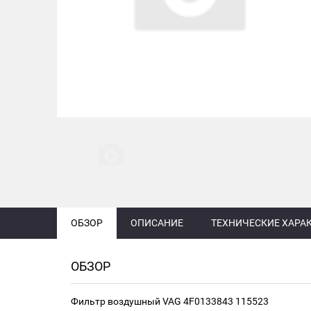
ОБЗОР
ОПИСАНИЕ
ТЕХНИЧЕСКИЕ ХАРА
ОБЗОР
Фильтр воздушный VAG 4F0133843 115523