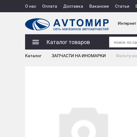
О нас
Оплата
Доставка
Вакансии
Статьи
Интернет
Каталог товаров
Каталог
ЗАПЧАСТИ НА ИНОМАРКИ
Фильтр в