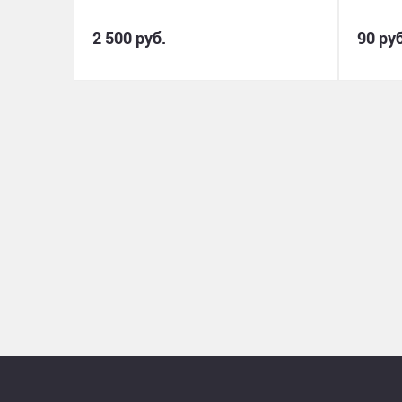
2 500 руб.
90 руб