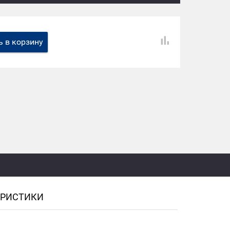
 в корзину
ЕРИСТИКИ