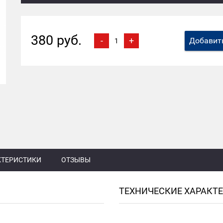
380 руб.
-
+
Добавить
КТЕРИСТИКИ
ОТЗЫВЫ
ТЕХНИЧЕСКИЕ ХАРАКТ