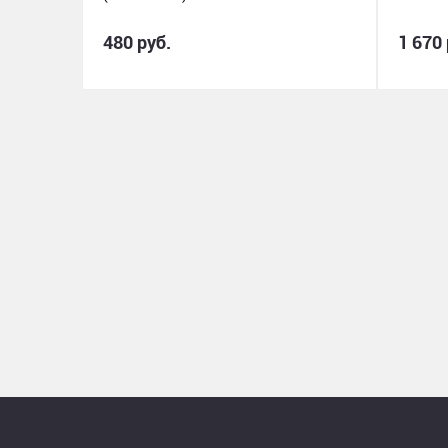
480 руб.
1 670 