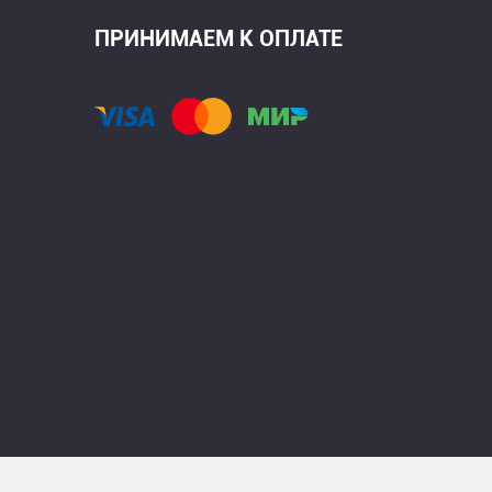
ПРИНИМАЕМ К ОПЛАТЕ