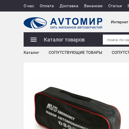
О нас
Оплата
Доставка
Вакансии
Статьи
Интернет
Каталог товаров
Каталог
СОПУТСТВУЮЩИЕ ТОВАРЫ
СОПУТС