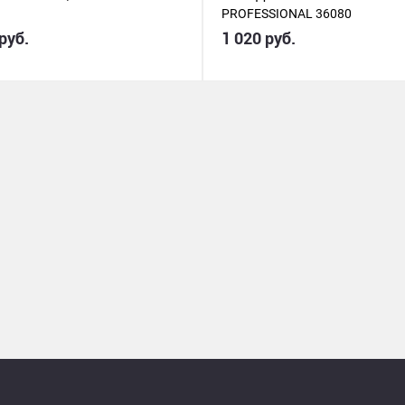
PROFESSIONAL 36080
руб.
1 020 руб.