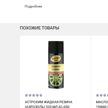
Подробнее
ПОХОЖИЕ ТОВАРЫ
АСТРОХИМ ЖИДКАЯ РЕЗИНА
МАСЛО
(АЭРОЗОЛЬ) 520 МЛ АС-650
10W40 