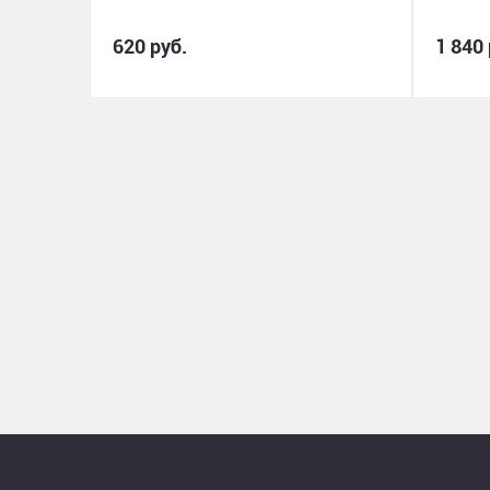
620 руб.
1 840 