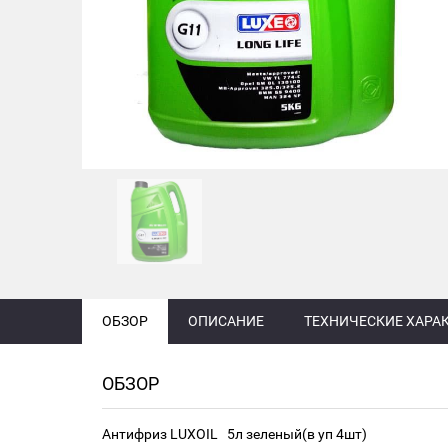
ОБЗОР
ОПИСАНИЕ
ТЕХНИЧЕСКИЕ ХАРА
ОБЗОР
Антифриз LUXOIL 5л зеленый(в уп 4шт)