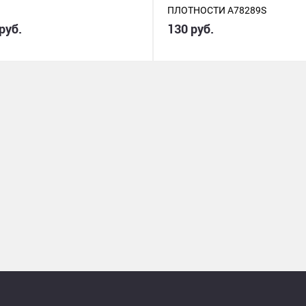
ПЛОТНОСТИ A78289S
руб.
130 руб.