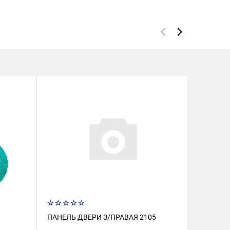
ПАНЕЛЬ ДВЕРИ З/ПРАВАЯ 2105
РЕМКОМ
(МЕДНЫЕ