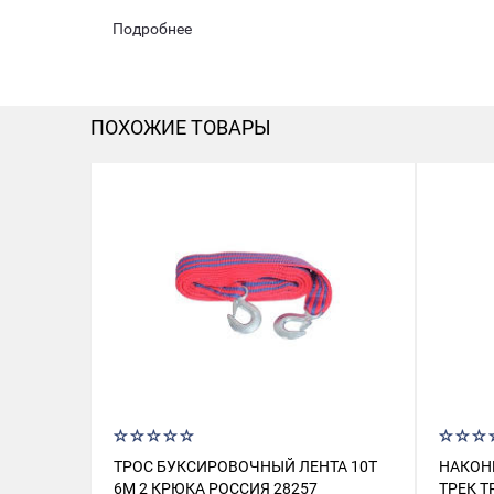
Подробнее
ПОХОЖИЕ ТОВАРЫ
ТРОС БУКСИРОВОЧНЫЙ ЛЕНТА 10Т
НАКОН
6М 2 КРЮКА РОССИЯ 28257
ТРЕК T