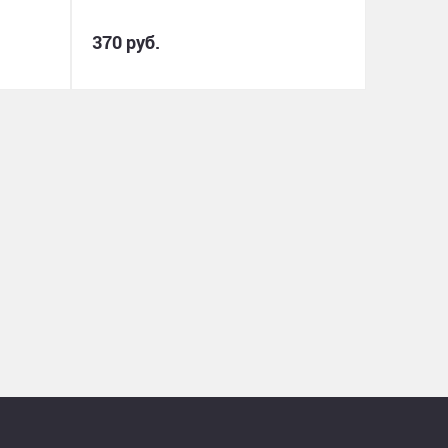
370 руб.
260 руб