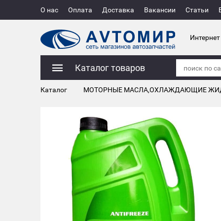
О нас
Оплата
Доставка
Вакансии
Статьи
Интернет
Каталог товаров
Каталог
МОТОРНЫЕ МАСЛА,ОХЛАЖДАЮЩИЕ ЖИ