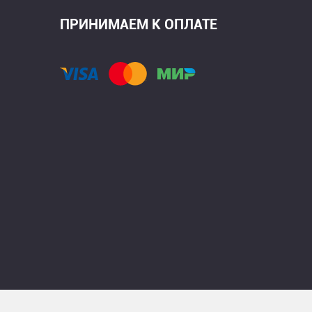
ПРИНИМАЕМ К ОПЛАТЕ