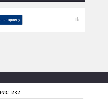
 в корзину
ЕРИСТИКИ