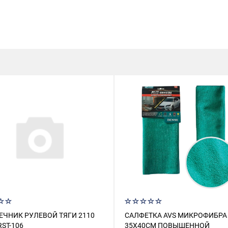
ЕЧНИК РУЛЕВОЙ ТЯГИ 2110
САЛФЕТКА AVS МИКРОФИБРА
RST-106
35Х40СМ ПОВЫШЕННОЙ