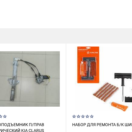
ОПОДЪЕМНИК П/ПРАВ
НАБОР ДЛЯ РЕМОНТА Б/К ШИ
ИЧЕСКИЙ KIA CLARUS