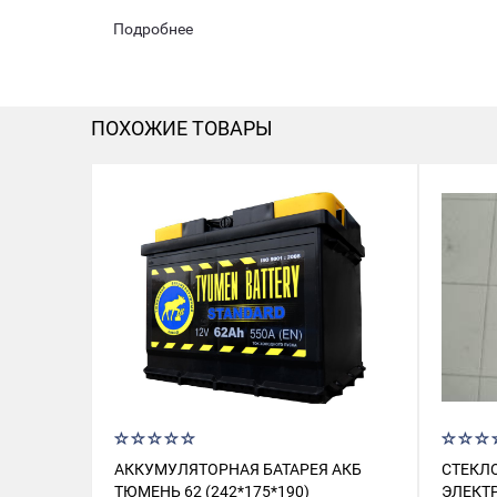
Подробнее
ПОХОЖИЕ ТОВАРЫ
АККУМУЛЯТОРНАЯ БАТАРЕЯ АКБ
СТЕКЛ
ТЮМЕНЬ 62 (242*175*190)
ЭЛЕКТР