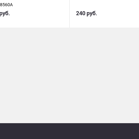
8560A
руб.
240 руб.