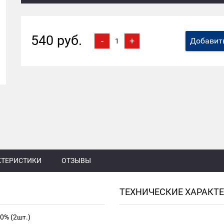
540 руб.
-
+
Добавить
КТЕРИСТИКИ
ОТЗЫВЫ
ТЕХНИЧЕСКИЕ ХАРАКТ
0% (2шт.)