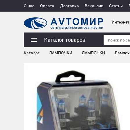
О нас
Оплата
Доставка
Вакансии
Статьи
Интернет
Каталог товаров
Каталог
ЛАМПОЧКИ
ЛАМПОЧКИ
Лампоч