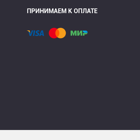
ПРИНИМАЕМ К ОПЛАТЕ