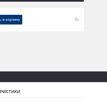
 в корзину
ЕРИСТИКИ