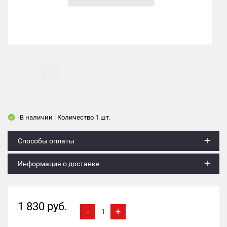
В наличии | Количество 1 шт.
Способы оплаты
Информация о доставке
1 830 руб.
-
+