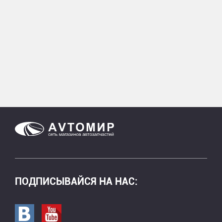
ПОДПИСЫВАЙСЯ НА НАС:
Перейти в вк
Перейти на страницу youtube