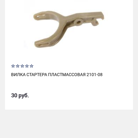
ВИЛКА СТАРТЕРА ПЛАСТМАССОВАЯ 2101-08
30 руб.