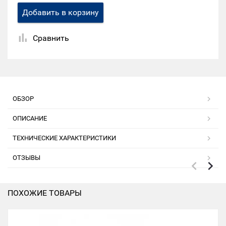
Добавить в корзину
Сравнить
ОБЗОР
ОПИСАНИЕ
ТЕХНИЧЕСКИЕ ХАРАКТЕРИСТИКИ
ОТЗЫВЫ
ПОХОЖИЕ ТОВАРЫ