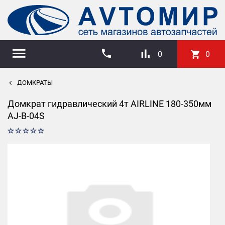
0
0
ДОМКРАТЫ
Домкрат гидравлический 4т AIRLINE 180-350мм
AJ-B-04S