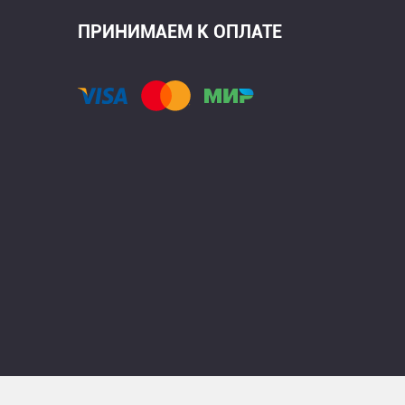
ПРИНИМАЕМ К ОПЛАТЕ