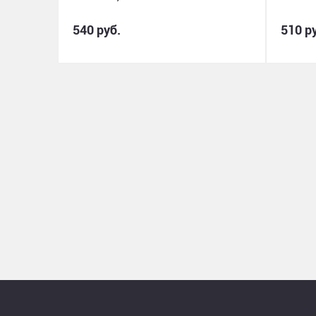
540 руб.
510 р