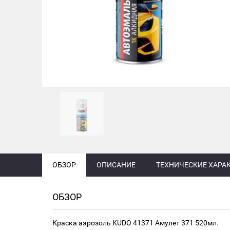
ОБЗОР
ОПИСАНИЕ
ТЕХНИЧЕСКИЕ ХАРА
ОБЗОР
Краска аэрозоль KUDO 41371 Амулет 371 520мл.