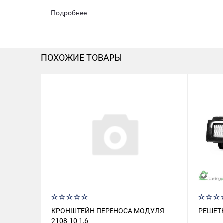
Подробнее
ПОХОЖИЕ ТОВАРЫ
КРОНШТЕЙН ПЕРЕНОСА МОДУЛЯ
РЕШЕТК
2108-10 1,6