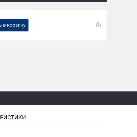
 в корзину
ЕРИСТИКИ