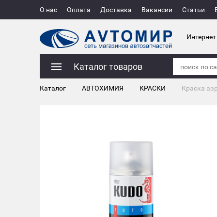
О нас
Оплата
Доставка
Вакансии
Статьи
Интернет
Каталог товаров
Каталог
АВТОХИМИЯ
КРАСКИ
Краска аэ