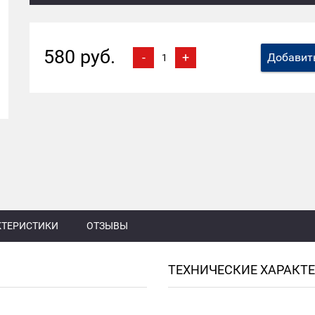
580 руб.
-
+
Добавить
КТЕРИСТИКИ
ОТЗЫВЫ
ТЕХНИЧЕСКИЕ ХАРАКТ