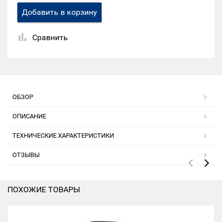
Добавить в корзину
Сравнить
ОБЗОР
ОПИСАНИЕ
ТЕХНИЧЕСКИЕ ХАРАКТЕРИСТИКИ
ОТЗЫВЫ
ПОХОЖИЕ ТОВАРЫ