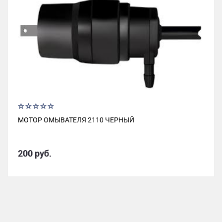
МОТОР ОМЫВАТЕЛЯ 2110 ЧЕРНЫЙ
200 руб.