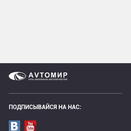
ПОДПИСЫВАЙСЯ НА НАС:
Перейти в вк
Перейти на страницу youtube