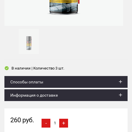
В наличии | Количество 3 шт.
Способы оплаты
Информация о доставке
260 руб.
-
+