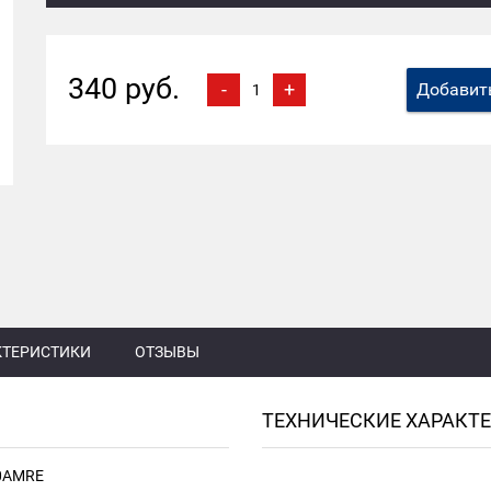
340 руб.
-
+
Добавить
КТЕРИСТИКИ
ОТЗЫВЫ
ТЕХНИЧЕСКИЕ ХАРАКТ
00AMRE