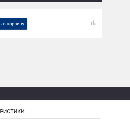
 в корзину
ЕРИСТИКИ