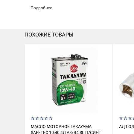
Подробнее
ПОХОЖИЕ ТОВАРЫ
МАСЛО МОТОРНОЕ TAKAYAMA
АД ГОЛ
SAFETEC 10:40 4Л A3/B4 SL П/СИНТ