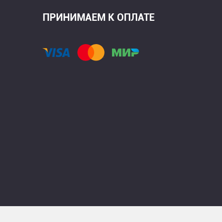
ПРИНИМАЕМ К ОПЛАТЕ