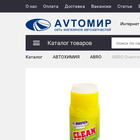
О нас
Оплата
Доставка
Вакансии
Статьи
Интернет
Каталог товаров
Каталог
АВТОХИМИЯ
ABRO
ABRO Очисти