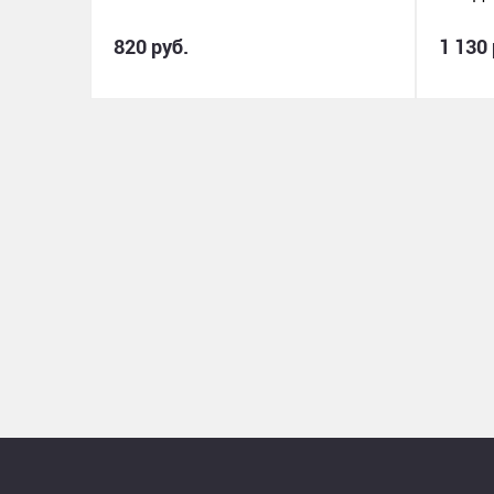
820 руб.
1 130 