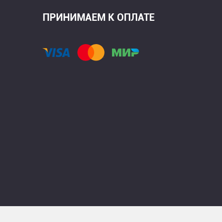
ПРИНИМАЕМ К ОПЛАТЕ