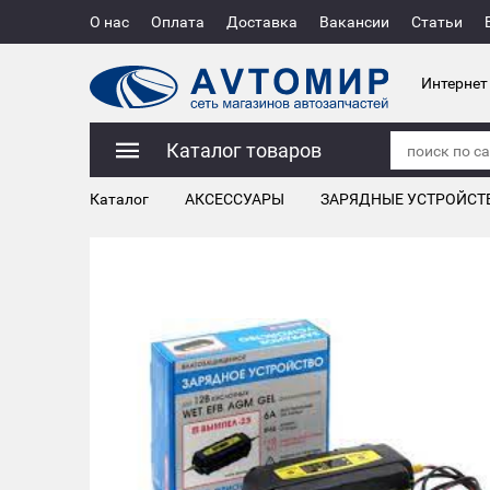
О нас
Оплата
Доставка
Вакансии
Статьи
Интернет
Каталог товаров
Каталог
АКСЕССУАРЫ
ЗАРЯДНЫЕ УСТРОЙСТ