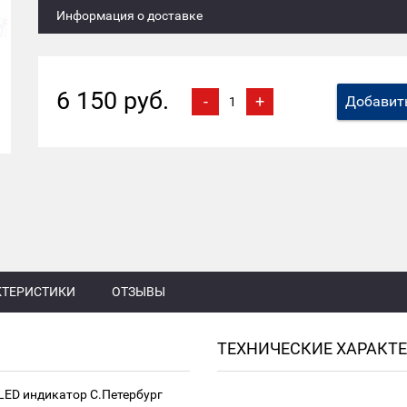
Информация о доставке
6 150 руб.
-
+
Добавить
КТЕРИСТИКИ
ОТЗЫВЫ
ТЕХНИЧЕСКИЕ ХАРАКТ
LED индикатор С.Петербург