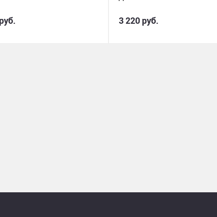
руб.
3 220 руб.