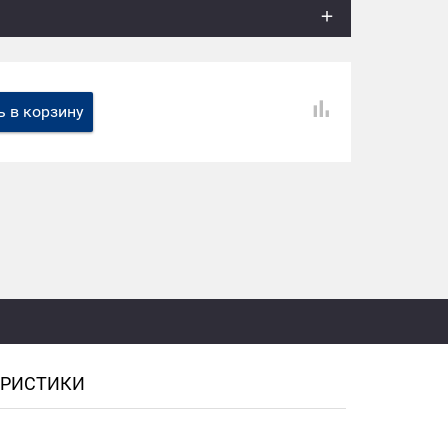
 в корзину
ЕРИСТИКИ