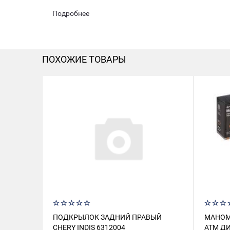
Подробнее
ПОХОЖИЕ ТОВАРЫ
ПОДКРЫЛОК ЗАДНИЙ ПРАВЫЙ
МАНОМ
CHERY INDIS 6312004
АТМ Д