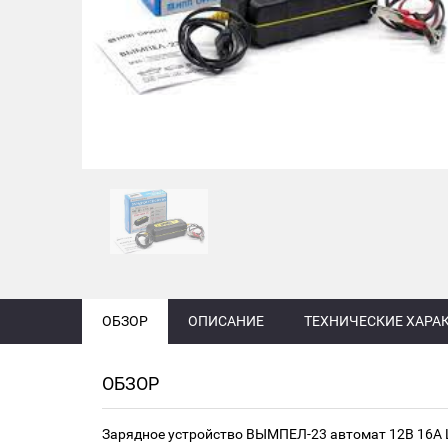
ОБЗОР
ОПИСАНИЕ
ТЕХНИЧЕСКИЕ ХАРА
ОБЗОР
Зарядное устройство ВЫМПЕЛ-23 автомат 12В 16А 