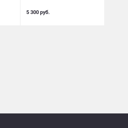
5 300 руб.
340 руб