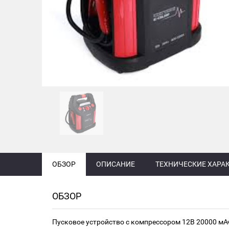
ОБЗОР
ОПИСАНИЕ
ТЕХНИЧЕСКИЕ ХАРА
ОБЗОР
Пусковое устройство с компрессором 12В 20000 м