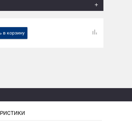
 в корзину
ЕРИСТИКИ