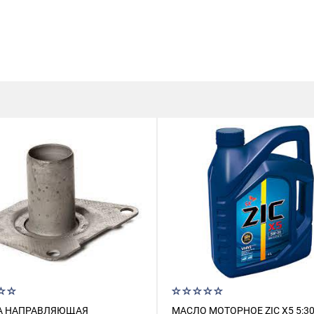
А НАПРАВЛЯЮЩАЯ
МАСЛО МОТОРНОЕ ZIC X5 5:30