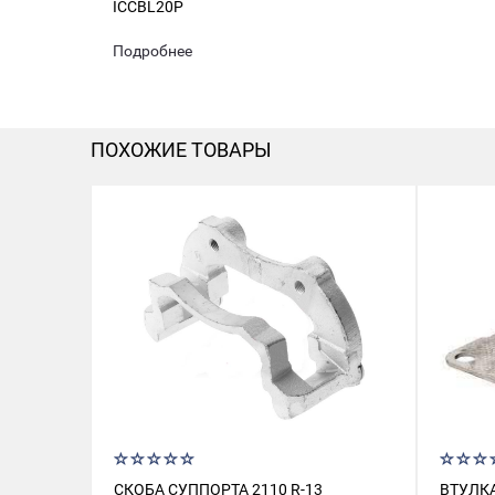
ICCBL20P
Подробнее
ПОХОЖИЕ ТОВАРЫ
СКОБА СУППОРТА 2110 R-13
ВТУЛК