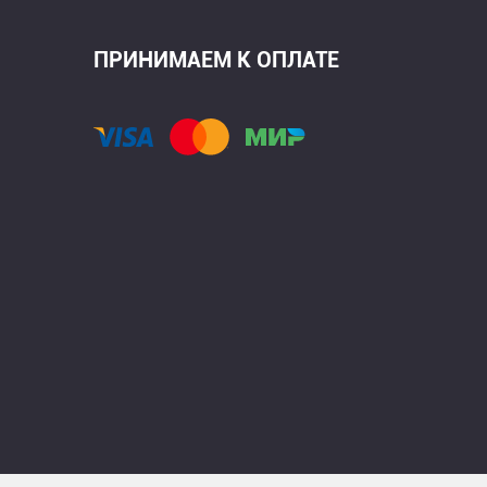
ПРИНИМАЕМ К ОПЛАТЕ