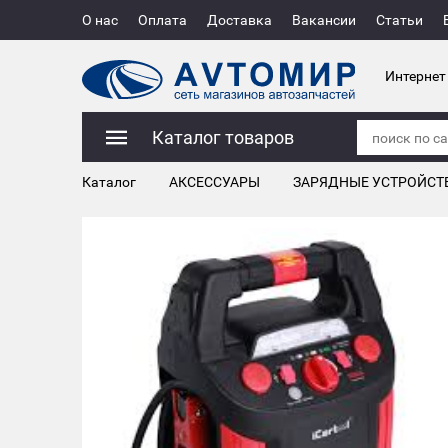
О нас
Оплата
Доставка
Вакансии
Статьи
Интернет
Каталог товаров
Каталог
АКСЕССУАРЫ
ЗАРЯДНЫЕ УСТРОЙСТ