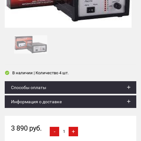
В наличии | Количество 4 шт.
Способы оплаты
Информация о доставке
3 890 руб.
-
+