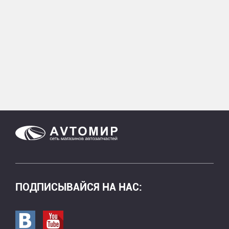
ПОДПИСЫВАЙСЯ НА НАС:
Перейти в вк
Перейти на страницу youtube