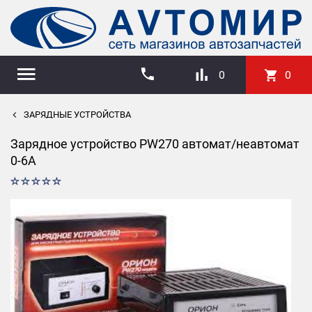
0
0
ЗАРЯДНЫЕ УСТРОЙСТВА
Зарядное устройство PW270 автомат/неавтомат
0-6А