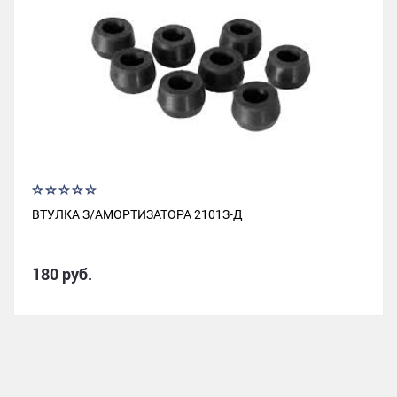
ВТУЛКА З/АМОРТИЗАТОРА 2101З-Д
180 руб.