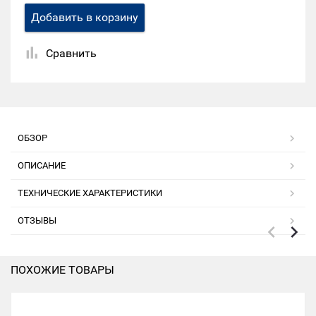
Добавить в корзину
Сравнить
ОБЗОР
ОПИСАНИЕ
ТЕХНИЧЕСКИЕ ХАРАКТЕРИСТИКИ
ОТЗЫВЫ
ПОХОЖИЕ ТОВАРЫ